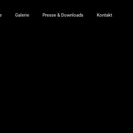
e
Galerie
Presse & Downloads
Kontakt