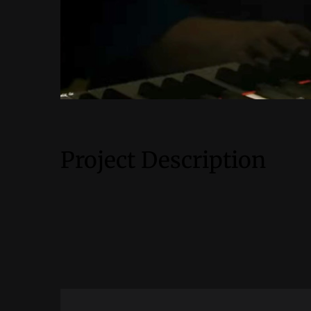
Project Description