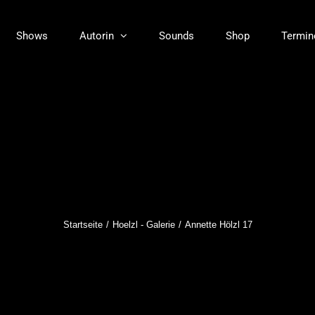
Shows
Autorin
Sounds
Shop
Termin
Startseite
Hoelzl - Galerie
Annette Hölzl 17