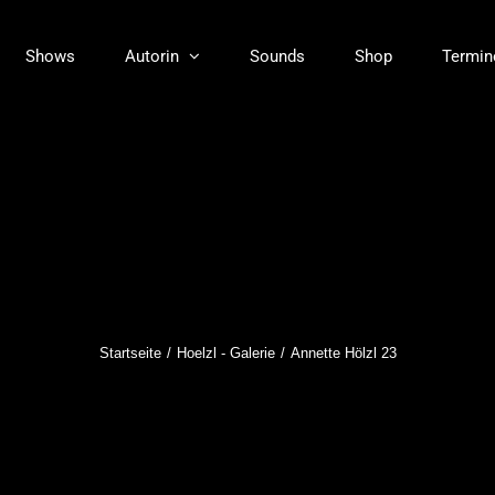
Shows
Autorin
Sounds
Shop
Termin
Startseite
Hoelzl - Galerie
Annette Hölzl 23