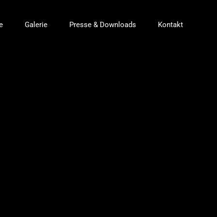
e
Galerie
Presse & Downloads
Kontakt