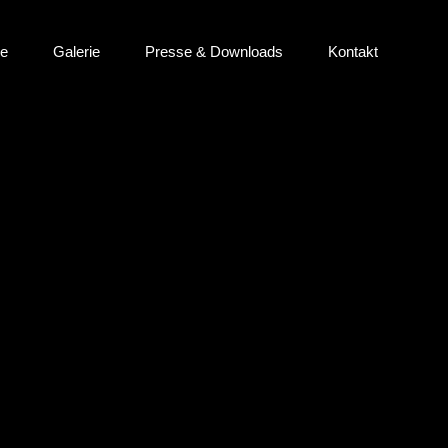
ne
Galerie
Presse & Downloads
Kontakt