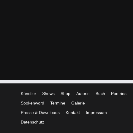
Künstler
Shows
Shop
Autorin
Buch
Poetries
Spokenword
Termine
Galerie
Presse & Downloads
Kontakt
Impressum
Datenschutz