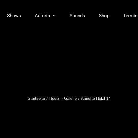
Shows
Autorin
Sounds
Shop
Termin
Startseite
Hoelzl - Galerie
Annette Hölzl 14