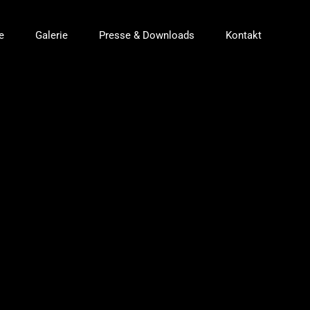
e
Galerie
Presse & Downloads
Kontakt