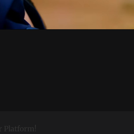
r Platform!