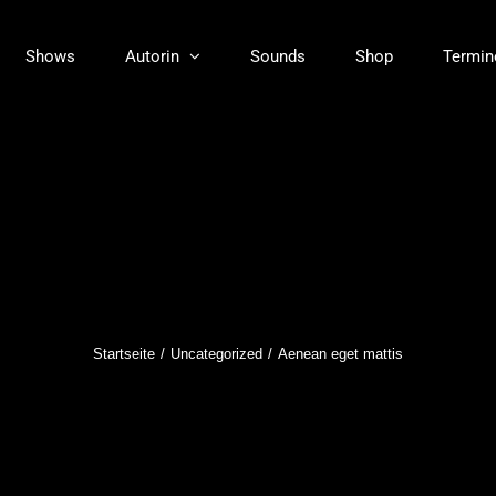
Shows
Autorin
Sounds
Shop
Termin
Startseite
Uncategorized
Aenean eget mattis