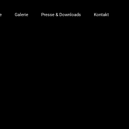
e
Galerie
Presse & Downloads
Kontakt