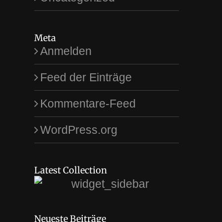
Meta
Anmelden
Feed der Einträge
Kommentare-Feed
WordPress.org
Latest Collection
Neueste Beiträge