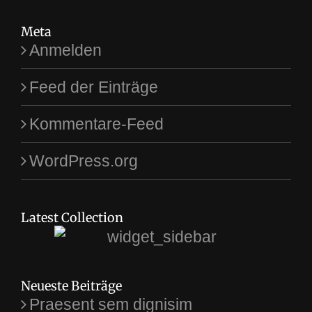
Meta
Anmelden
Feed der Einträge
Kommentare-Feed
WordPress.org
Latest Collection
Neueste Beiträge
Praesent sem dignisim