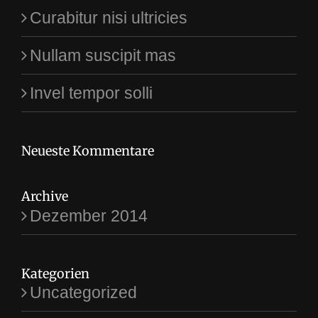
Curabitur nisi ultricies
Nullam suscipit mas
Invel tempor solli
Neueste Kommentare
Archive
Dezember 2014
Kategorien
Uncategorized