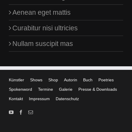
Aenean eget mattis
Curabitur nisi ultricies
Nullam suscipit mas
Künstler
Shows
Shop
Autorin
Buch
Poetries
Spokenword
Termine
Galerie
Presse & Downloads
Kontakt
Impressum
Datenschutz