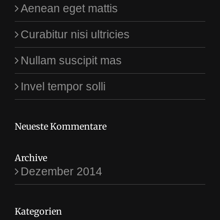
Aenean eget mattis
Curabitur nisi ultricies
Nullam suscipit mas
Invel tempor solli
Neueste Kommentare
Archive
Dezember 2014
Kategorien