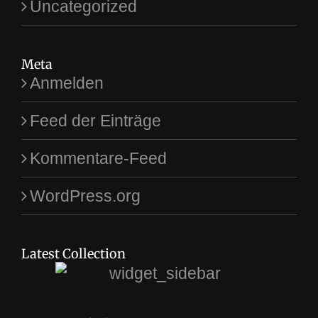
Uncategorized
Meta
Anmelden
Feed der Einträge
Kommentare-Feed
WordPress.org
Latest Collection