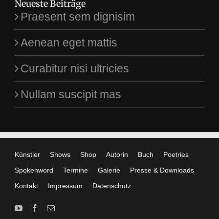
Neueste Beiträge
Praesent sem dignisim
Aenean eget mattis
Curabitur nisi ultricies
Nullam suscipit mas
Künstler
Shows
Shop
Autorin
Buch
Poetries
Spokenword
Termine
Galerie
Presse & Downloads
Kontakt
Impressum
Datenschutz